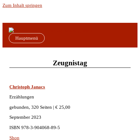
Zum Inhalt springen
Hauptmenü
Zeugnistag
Christoph Janacs
Erzählungen
gebunden, 320 Seiten | € 25,00
September 2023
ISBN 978-3-904068-89-5
Shop