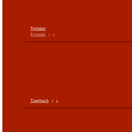
Termine
Kontakt
Tagebuch