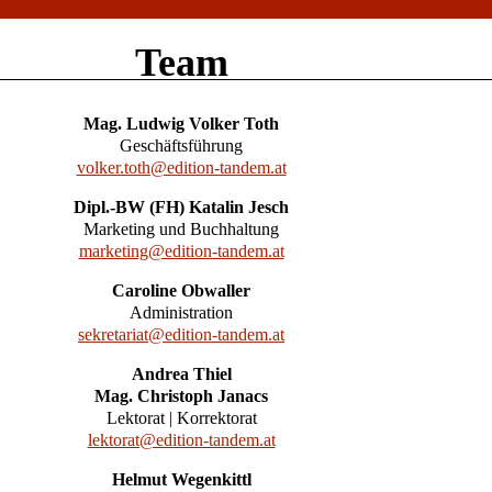
Team
Mag. Ludwig Volker Toth
Geschäftsführung
volker.toth@edition-tandem.at
Dipl.-BW (FH) Katalin Jesch
Marketing und Buchhaltung
marketing@edition-tandem.at
Caroline Obwaller
Administration
sekretariat@edition-tandem.at
Andrea Thiel
Mag. Christoph Janacs
Lektorat | Korrektorat
lektorat@edition-tandem.at
Helmut Wegenkittl