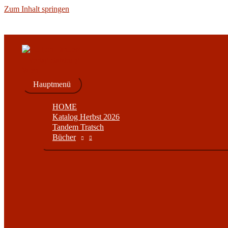
Zum Inhalt springen
Hauptmenü
HOME
Katalog Herbst 2026
Tandem Tratsch
Bücher