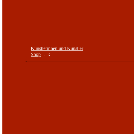
Künstlerinnen und Künstler
Shop