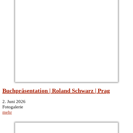
Buchpräsentation | Roland Schwarz | Prag
2. Juni 2026
Fotogalerie
mehr