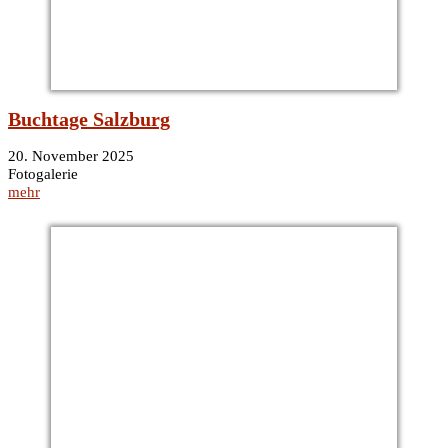
Buchtage Salzburg
20. November 2025
Fotogalerie
mehr