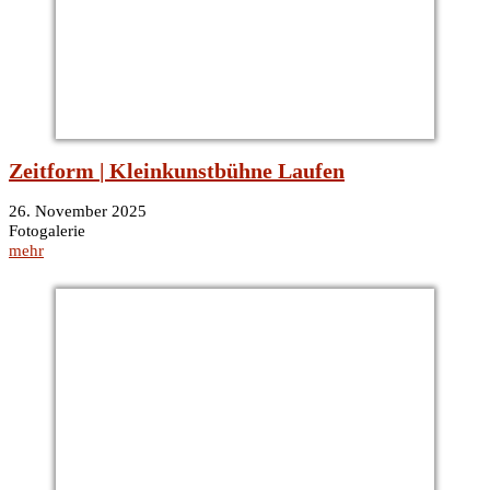
Zeitform | Kleinkunstbühne Laufen
26. November 2025
Fotogalerie
mehr