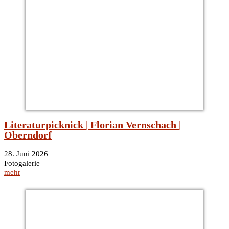
Literaturpicknick | Florian Vernschach |
Oberndorf
28. Juni 2026
Fotogalerie
mehr