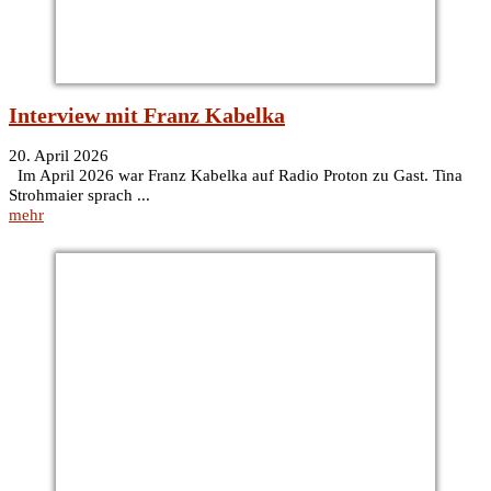
Interview mit Franz Kabelka
20. April 2026
Im April 2026 war Franz Kabelka auf Radio Proton zu Gast. Tina
Strohmaier sprach ...
mehr