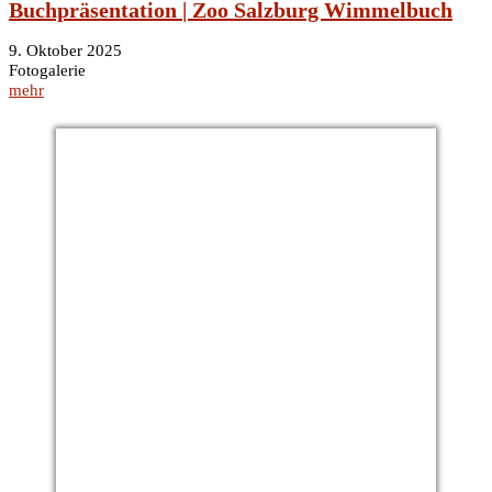
Buchpräsentation | Zoo Salzburg Wimmelbuch
9. Oktober 2025
Fotogalerie
mehr