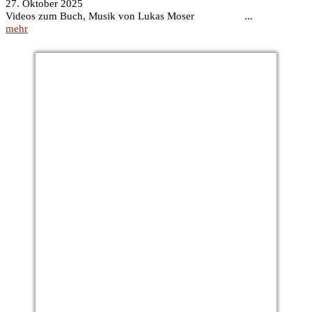
27. Oktober 2025
Videos zum Buch, Musik von Lukas Moser ...
mehr