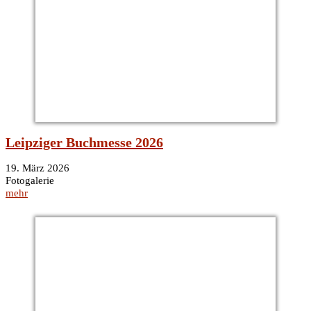
Leipziger Buchmesse 2026
19. März 2026
Fotogalerie
mehr