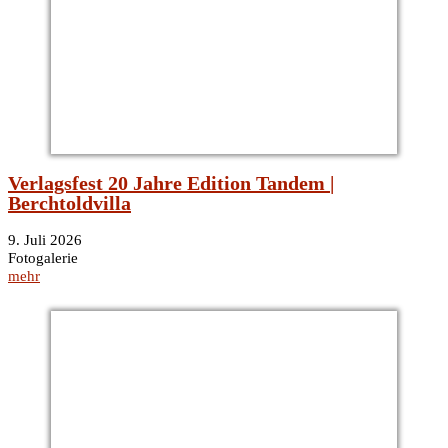
Verlagsfest 20 Jahre Edition Tandem |
Berchtoldvilla
9. Juli 2026
Fotogalerie
mehr