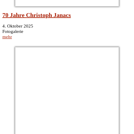
70 Jahre Christoph Janacs
4. Oktober 2025
Fotogalerie
mehr