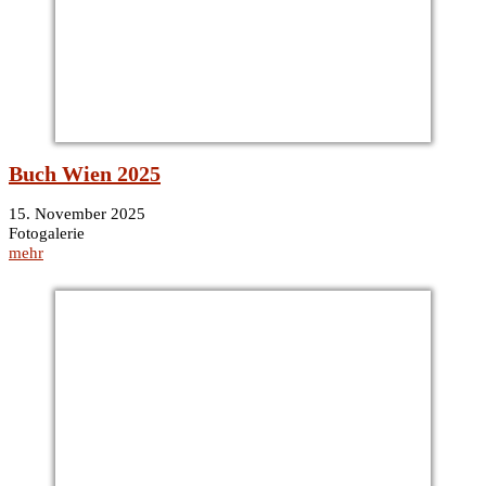
Buch Wien 2025
15. November 2025
Fotogalerie
mehr