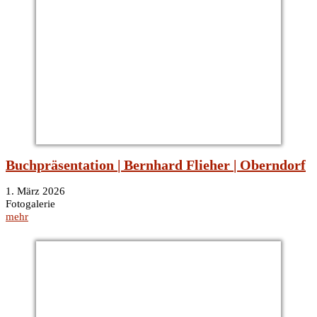
Buchpräsentation | Bernhard Flieher | Oberndorf
1. März 2026
Fotogalerie
mehr