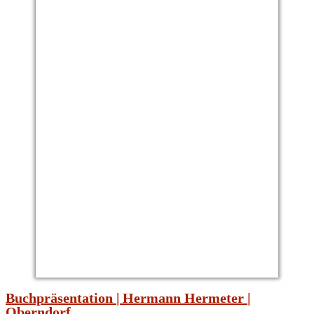
Buchpräsentation | Hermann Hermeter |
Oberndorf