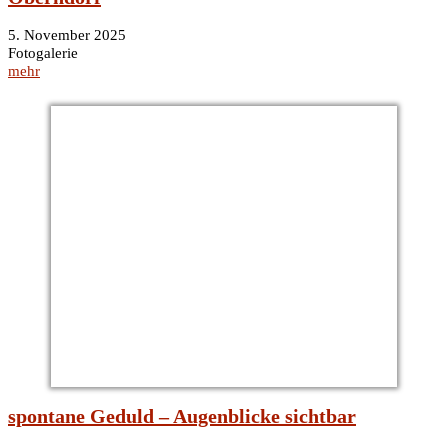
5. November 2025
Fotogalerie
mehr
spontane Geduld – Augenblicke sichtbar