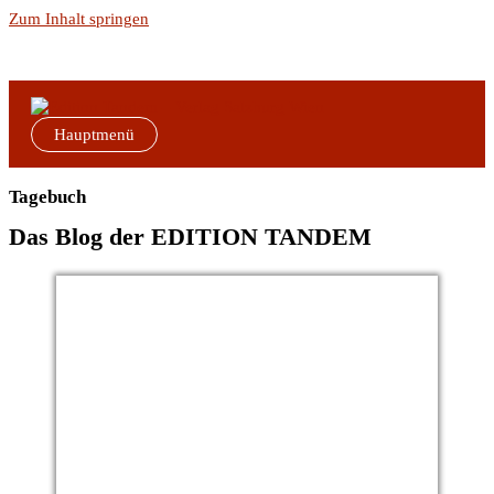
Zum Inhalt springen
Hauptmenü
Tagebuch
Das Blog der EDITION TANDEM