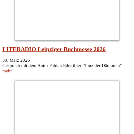
LITERADIO Leipziger Buchmesse 2026
30. März 2026
Gespräch mit dem Autor Fabian Eder über "Tanz der Dämonen"
mehr