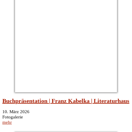
Buchpräsentation | Franz Kabelka | Literaturhaus
10. März 2026
Fotogalerie
mehr