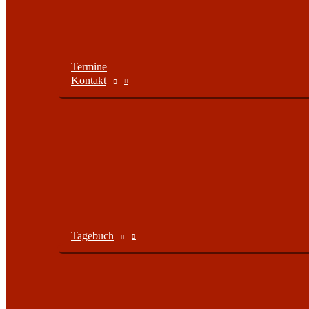
Termine
Kontakt
Tagebuch