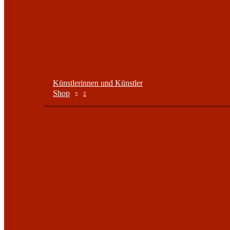
Künstlerinnen und Künstler
Shop