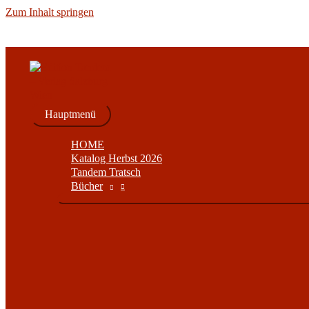
Zum Inhalt springen
Hauptmenü
HOME
Katalog Herbst 2026
Tandem Tratsch
Bücher