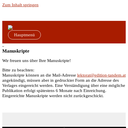
Zum Inhalt springen
Hauptmenü
–
Manuskripte
Wir freuen uns über Ihre Manuskripte!
Bitte zu beachten:
Manuskripte können an die Mail-Adresse
lektorat@edition-tandem.at
angekündigt, müssen aber in gedruckter Form an die Adresse des
Verlages eingereicht werden. Eine Verständigung über eine mögliche
Publikation erfolgt spätestens 6 Monate nach Einreichung.
Eingereichte Manuskripte werden nicht zurückgeschickt.