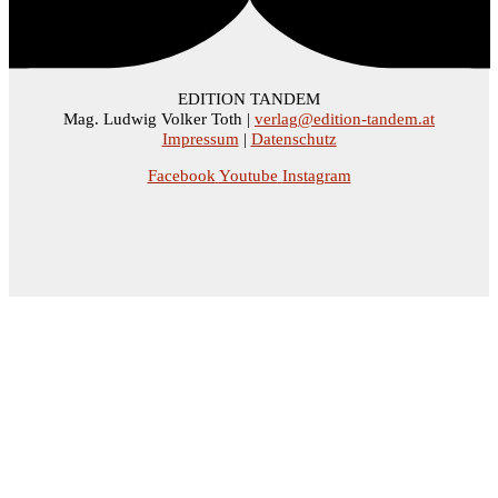
EDITION TANDEM
Mag. Ludwig Volker Toth |
verlag@edition-tandem.at
Impressum
|
Datenschutz
Facebook
Youtube
Instagram