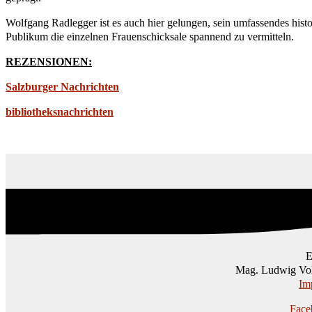
Wolfgang Radlegger ist es auch hier gelungen, sein umfassendes histo
Publikum die einzelnen Frauenschicksale spannend zu vermitteln.
REZENSIONEN:
Salzburger Nachrichten
bibliotheksnachrichten
Mag. Ludwig Vol
Im
Face