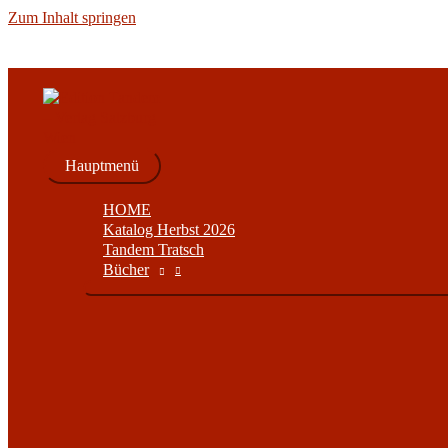
Zum Inhalt springen
Hauptmenü
HOME
Katalog Herbst 2026
Tandem Tratsch
Bücher