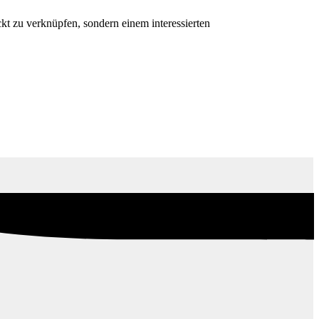
kt zu verknüpfen, sondern einem interessierten