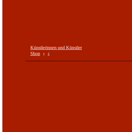
Künstlerinnen und Künstler
Shop