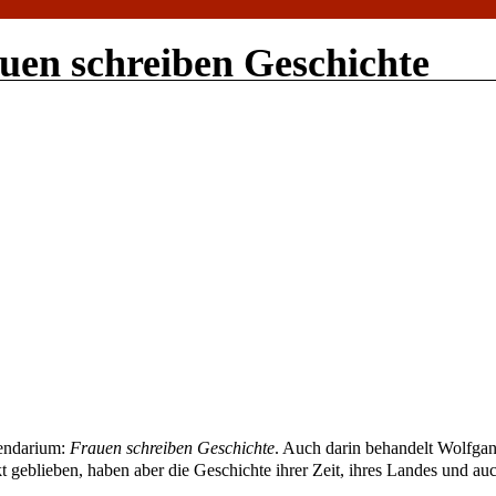
uen schreiben Geschichte
lendarium:
Frauen schreiben Geschichte
. Auch darin behandelt Wolfga
 geblieben, haben aber die Geschichte ihrer Zeit, ihres Landes und au