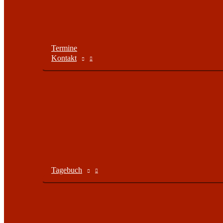
Termine
Kontakt
Tagebuch