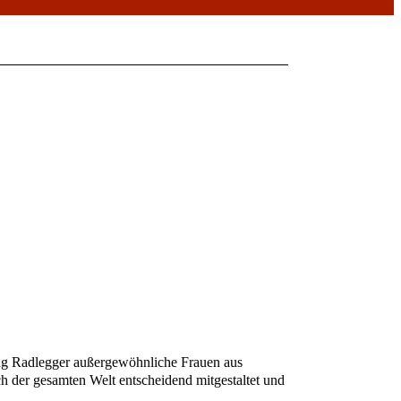
ng Radlegger außergewöhnliche Frauen aus
ch der gesamten Welt entscheidend mitgestaltet und