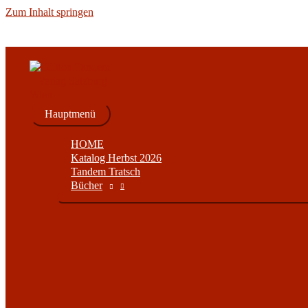
Zum Inhalt springen
Hauptmenü
HOME
Katalog Herbst 2026
Tandem Tratsch
Bücher