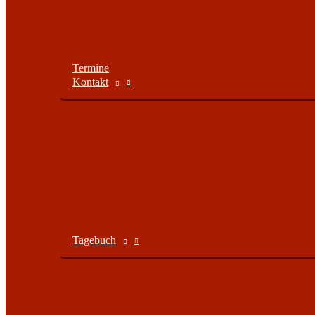
Termine
Kontakt
Tagebuch