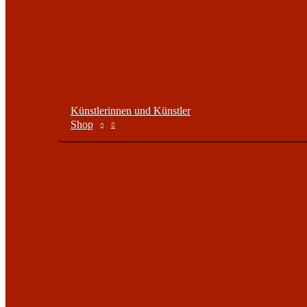
Künstlerinnen und Künstler
Shop