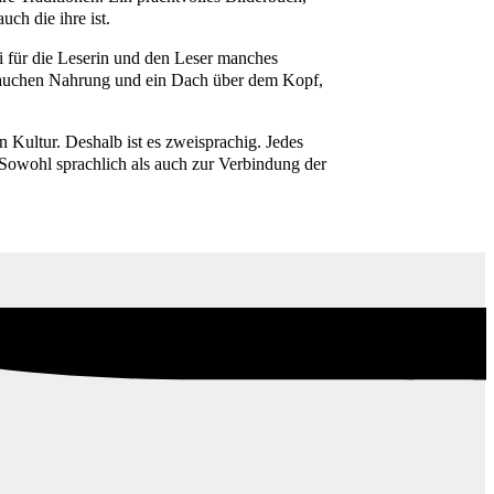
uch die ihre ist.
i für die
Leserin und den Leser manches
rauchen Nahrung und ein
Dach über dem Kopf,
 Kultur. Deshalb ist es zweisprachig. Jedes
 Sowohl sprachlich als auch zur Verbindung der