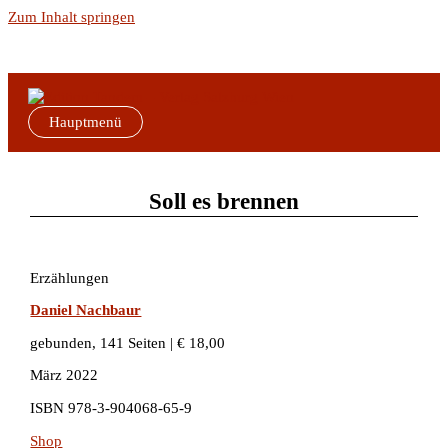
Zum Inhalt springen
Hauptmenü
Soll es brennen
Erzählungen
Daniel Nachbaur
gebunden, 141 Seiten | € 18,00
März 2022
ISBN 978-3-904068-65-9
Shop