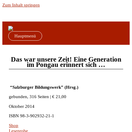
Zum Inhalt springen
Hauptmenü
Das war unsere Zeit! Eine Generation
im Pongau erinnert sich …
“Salzburger Bildungswerk” (Hrsg.)
gebunden, 316 Seiten | € 21,00
Oktober 2014
ISBN 98-3-902932-21-1
Shop
Leseprobe