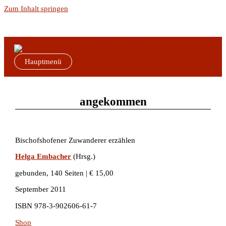
Zum Inhalt springen
Hauptmenü
angekommen
Bischofshofener Zuwanderer erzählen
Helga Embacher
(Hrsg.)
gebunden, 140 Seiten | € 15,00
September 2011
ISBN 978-3-902606-61-7
Shop