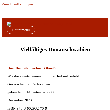
Zum Inhalt springen
Hauptmenü
Vielfältiges Donauschwabien
Dorothea Steinlechner-Oberläuter
Wie die zweite Generation ihre Herkunft erlebt
Gespräche und Reflexionen
gebunden, 314 Seiten | € 27,00
Dezember 2023
ISBN
978-3-902932-70-9