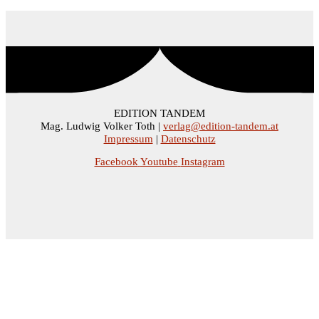
EDITION TANDEM
Mag. Ludwig Volker Toth |
verlag@edition-tandem.at
Impressum
|
Datenschutz
Facebook
Youtube
Instagram