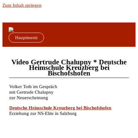
Zum Inhalt springen
Hauptmenü
Video Gertrude Chalupny * Deutsche
Heimschule Kreuzberg bei
Bischofshofen
Volker Toth im Gespräch
mit Gertrude Chalupny
zur Neuerscheinung
Deutsche Heimschule Kreuzberg bei Bischofshofen
Erziehung zur NS-Elite in Salzburg