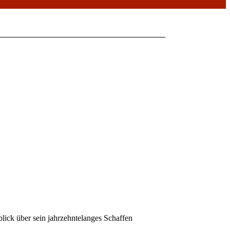
ick über sein jahrzehntelanges Schaffen