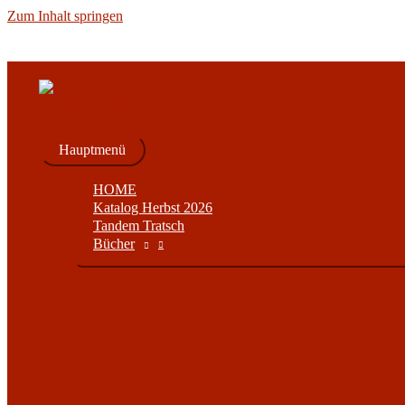
Zum Inhalt springen
Hauptmenü
HOME
Katalog Herbst 2026
Tandem Tratsch
Bücher