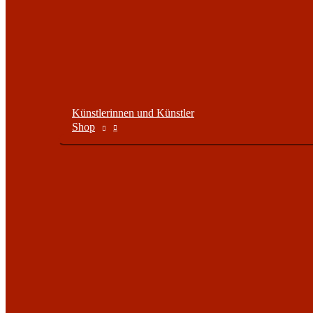
Künstlerinnen und Künstler
Shop