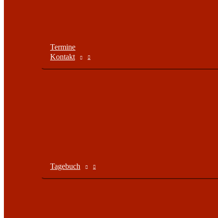
Termine
Kontakt
Tagebuch