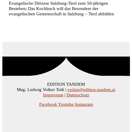
Evangelische Diözese Salzburg-Tirol zum 50-jährigen
Bestehen; Das Kochbuch will das Besondere der
evangelischen Gemeinschaft in Salzburg – Tirol abbilden
EDITION TANDEM
Mag. Ludwig Volker Toth |
verlag@edition-tandem.at
Impressum
|
Datenschutz
Facebook
Youtube
Instagram