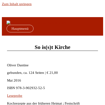
Zum Inhalt springen
Hauptmenü
So is(s)t Kirche
Oliver Dantine
gebunden, ca. 124 Seiten | € 21,00
Mai 2016
ISBN
978-3-902932-52-5
Leseprobe
Kochrezepte aus der früheren Heimat ; Festschrift