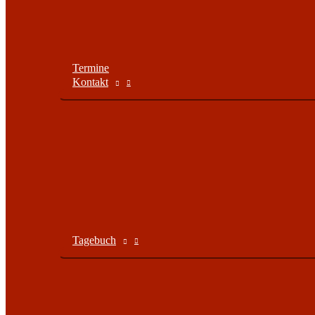
Termine
Kontakt
Tagebuch