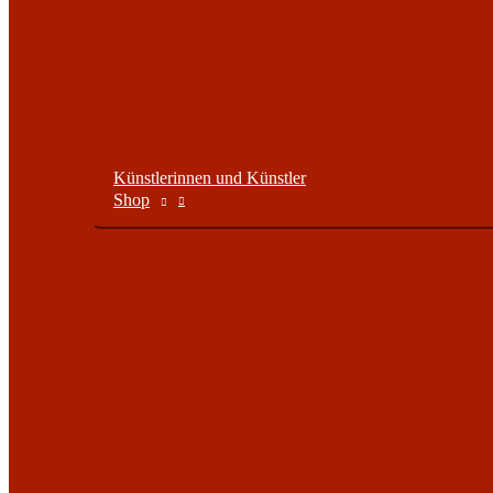
Künstlerinnen und Künstler
Shop