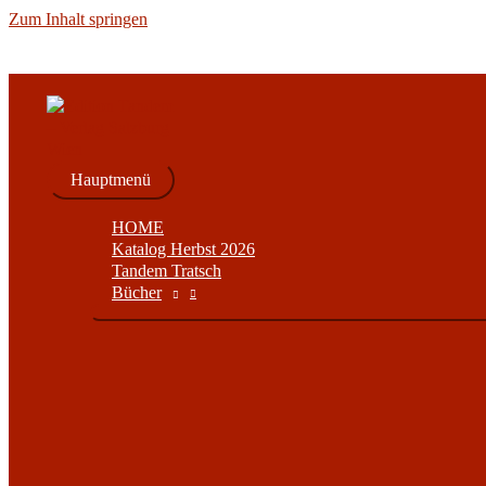
Zum Inhalt springen
Hauptmenü
HOME
Katalog Herbst 2026
Tandem Tratsch
Bücher