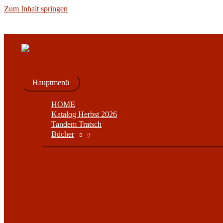
Zum Inhalt springen
Hauptmenü
HOME
Katalog Herbst 2026
Tandem Tratsch
Bücher