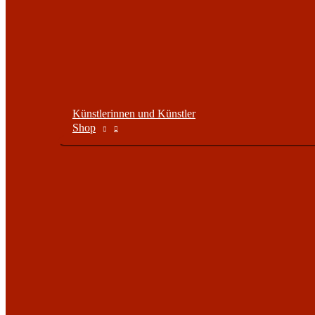
Künstlerinnen und Künstler
Shop