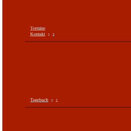
Termine
Kontakt
Tagebuch