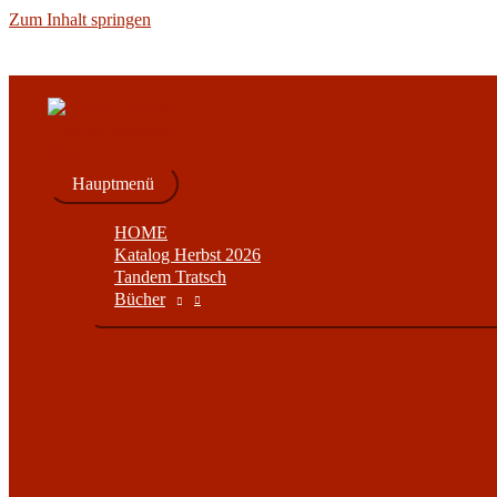
Zum Inhalt springen
Hauptmenü
HOME
Katalog Herbst 2026
Tandem Tratsch
Bücher