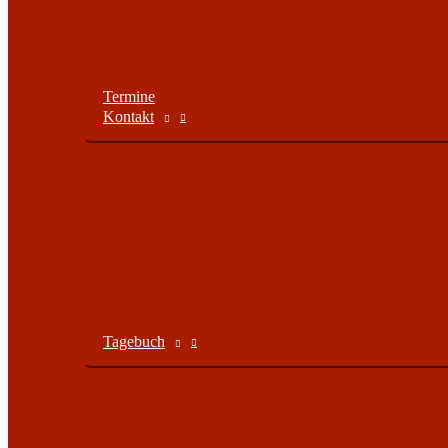
Termine
Kontakt
Tagebuch