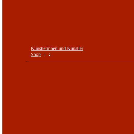
Künstlerinnen und Künstler
Shop