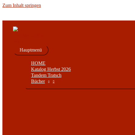
Zum Inhalt springen
Hauptmenü
HOME
Katalog Herbst 2026
Tandem Tratsch
Bücher