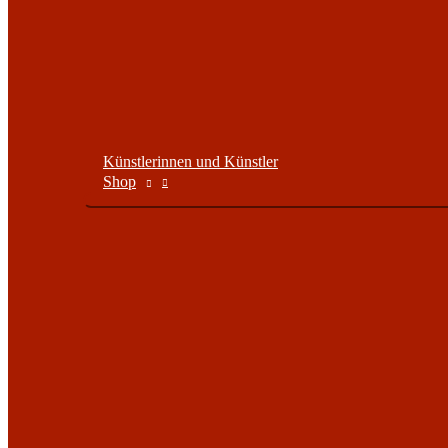
Künstlerinnen und Künstler
Shop