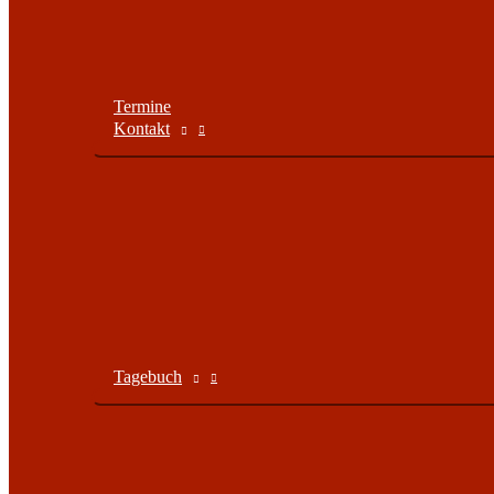
Termine
Kontakt
Tagebuch