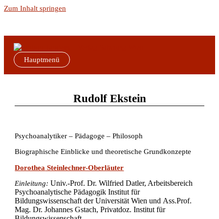
Zum Inhalt springen
Hauptmenü
Rudolf Ekstein
Psychoanalytiker – Pädagoge – Philosoph
Biographische Einblicke und theoretische Grundkonzepte
Dorothea
Steinlechner-Oberläuter
Univ.-Prof. Dr. Wilfried Datler, Arbeitsbereich
Einleitung:
Psychoanalytische Pädagogik Institut für
Bildungswissenschaft der Universität Wien und
Ass.Prof.
Mag. Dr. Johannes Gstach, Privatdoz. Institut für
Bildungswissenschaft