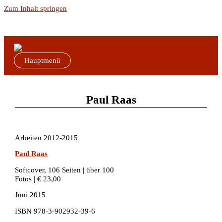
Zum Inhalt springen
Hauptmenü
Paul Raas
Arbeiten 2012-2015
Paul Raas
Softcover, 106 Seiten | über 100
Fotos | € 23,00
Juni 2015
ISBN 978-3-902932-39-6