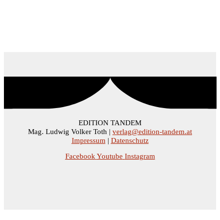
EDITION TANDEM
Mag. Ludwig Volker Toth |
verlag@edition-tandem.at
Impressum
|
Datenschutz
Facebook
Youtube
Instagram