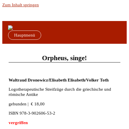
Zum Inhalt springen
Hauptmenü
Orpheus, singe!
Waltraud Dronowicz/Elisabeth Elisabeth/Volker Toth
Logotherapeutische Streifzüge durch die griechische und
römische Antike
gebunden | € 18,00
ISBN 978-3-902606-53-2
vergriffen