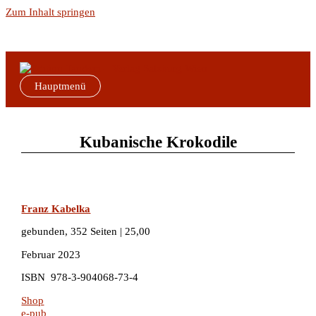
Zum Inhalt springen
Hauptmenü
Kubanische Krokodile
Franz Kabelka
gebunden, 352 Seiten | 25,00
Februar 2023
ISBN 978-3-904068-73-4
Shop
e-pub