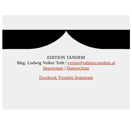
EDITION TANDEM
Mag. Ludwig Volker Toth |
verlag@edition-tandem.at
Impressum
|
Datenschutz
Facebook
Youtube
Instagram