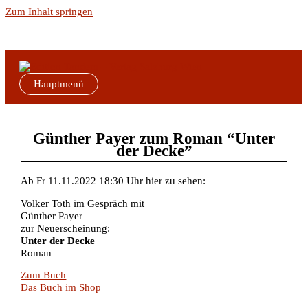
Zum Inhalt springen
Hauptmenü
Günther Payer zum Roman “Unter
der Decke”
Ab Fr 11.11.2022 18:30 Uhr hier zu sehen:
Volker Toth im Gespräch mit
Günther Payer
zur Neuerscheinung:
Unter der Decke
Roman
Zum Buch
Das Buch im Shop