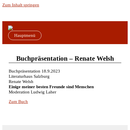
Zum Inhalt springen
Hauptmenü
Buchpräsentation – Renate Welsh
Buchpräsentation 18.9.2023
Literaturhaus Salzburg
Renate Welsh
Einige meiner besten Freunde sind Menschen
Moderation Ludwig Laher
Zum Buch