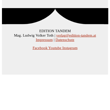
EDITION TANDEM
Mag. Ludwig Volker Toth |
verlag@edition-tandem.at
Impressum
|
Datenschutz
Facebook
Youtube
Instagram